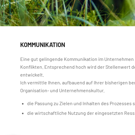
KOMMUNIKATION
Eine gut gelingende Kommunikation im Unternehmen ha
Konflikten. Entsprechend hoch wird der Stellenwert
entwickelt.
Ich vermittle Ihnen, aufbauend auf Ihrer bisherigen 
Organisation- und Unternehmenskultur.
die Passung zu Zielen und Inhalten des Prozesses s
die wirtschaftliche Nutzung der eingesetzten Res