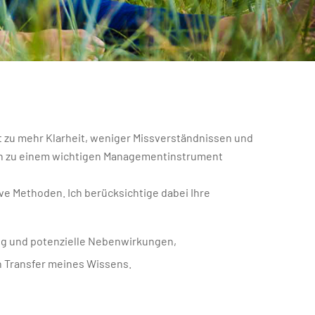
t zu mehr Klarheit, weniger Missverständnissen und
ch zu einem wichtigen Managementinstrument
ve Methoden. Ich berücksichtige dabei Ihre
ng und potenzielle Nebenwirkungen,
 Transfer meines Wissens.