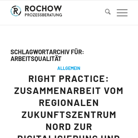
SCHLAGWORTARCHIV FÜR:
ARBEITSQUALITÄT
ALLGEMEIN
RIGHT PRACTICE:
ZUSAMMENARBEIT VOM
REGIONALEN
ZUKUNFTSZENTRUM
NORD ZUR