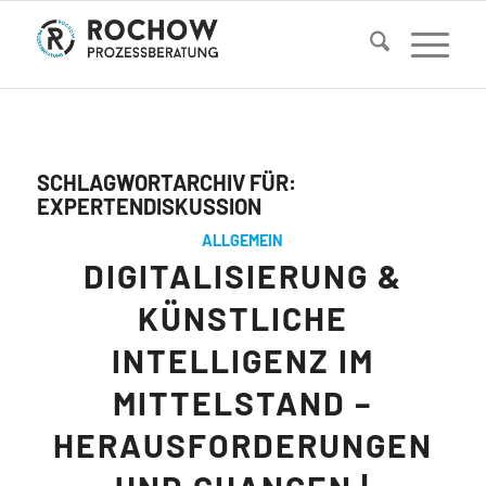
SCHLAGWORTARCHIV FÜR:
EXPERTENDISKUSSION
ALLGEMEIN
DIGITALISIERUNG &
KÜNSTLICHE
INTELLIGENZ IM
MITTELSTAND –
HERAUSFORDERUNGEN