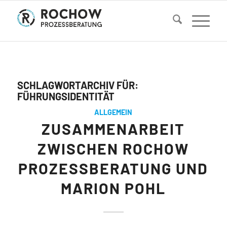
SCHLAGWORTARCHIV FÜR:
FÜHRUNGSIDENTITÄT
ALLGEMEIN
ZUSAMMENARBEIT
ZWISCHEN ROCHOW
PROZESSBERATUNG UND
MARION POHL