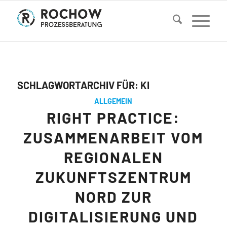
SCHLAGWORTARCHIV FÜR:
KI
ALLGEMEIN
RIGHT PRACTICE:
ZUSAMMENARBEIT VOM
REGIONALEN
ZUKUNFTSZENTRUM
NORD ZUR
DIGITALISIERUNG UND