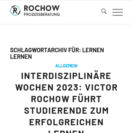
SCHLAGWORTARCHIV FÜR:
LERNEN
LERNEN
ALLGEMEIN
INTERDISZIPLINÄRE
WOCHEN 2023: VICTOR
ROCHOW FÜHRT
STUDIERENDE ZUM
ERFOLGREICHEN