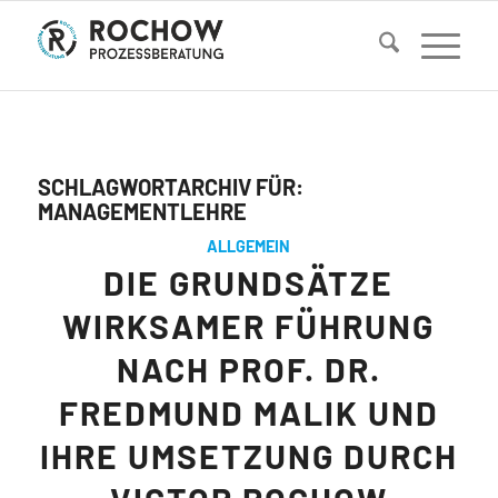
SCHLAGWORTARCHIV FÜR:
MANAGEMENTLEHRE
ALLGEMEIN
DIE GRUNDSÄTZE
WIRKSAMER FÜHRUNG
NACH PROF. DR.
FREDMUND MALIK UND
IHRE UMSETZUNG DURCH