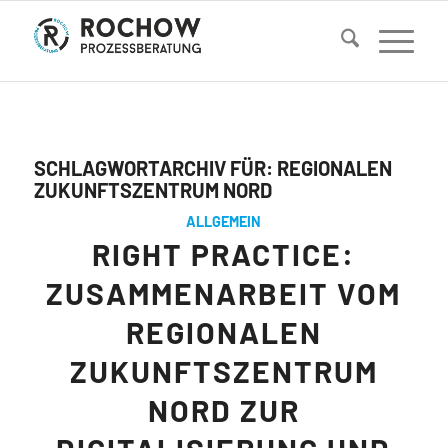
SCHLAGWORTARCHIV FÜR:
REGIONALEN
ZUKUNFTSZENTRUM NORD
ALLGEMEIN
RIGHT PRACTICE:
ZUSAMMENARBEIT VOM
REGIONALEN
ZUKUNFTSZENTRUM
NORD ZUR