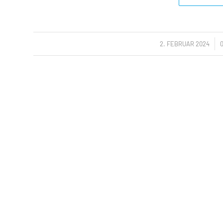
/
2. FEBRUAR 2024