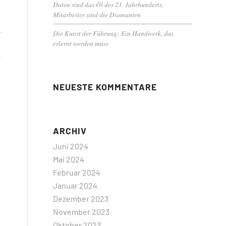
Daten sind das Öl des 21. Jahrhunderts,
Mitarbeiter sind die Diamanten
Die Kunst der Führung: Ein Handwerk, das
erlernt werden muss
NEUESTE KOMMENTARE
ARCHIV
Juni 2024
Mai 2024
Februar 2024
Januar 2024
Dezember 2023
November 2023
Oktober 2023