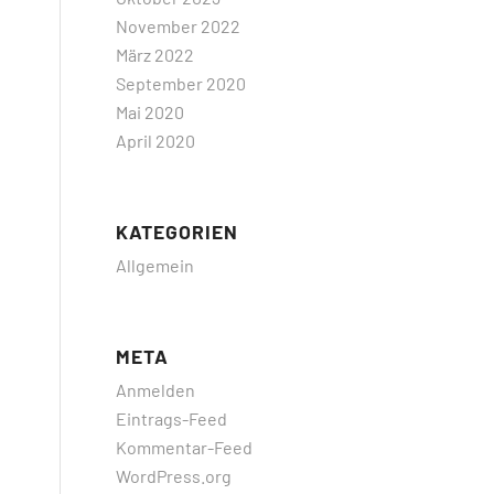
November 2022
März 2022
September 2020
Mai 2020
April 2020
KATEGORIEN
Allgemein
META
Anmelden
Eintrags-Feed
Kommentar-Feed
WordPress.org