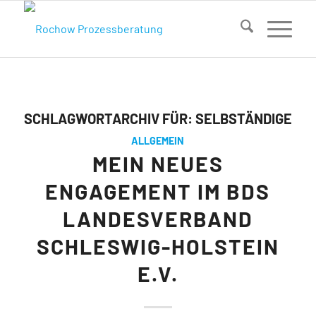
SCHLAGWORTARCHIV FÜR:
SELBSTÄNDIGE
ALLGEMEIN
MEIN NEUES
ENGAGEMENT IM BDS
LANDESVERBAND
SCHLESWIG-HOLSTEIN
E.V.