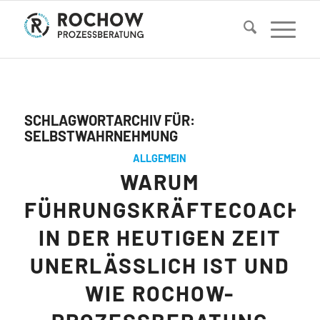
SCHLAGWORTARCHIV FÜR:
SELBSTWAHRNEHMUNG
ALLGEMEIN
WARUM
FÜHRUNGSKRÄFTECOACHI
IN DER HEUTIGEN ZEIT
UNERLÄSSLICH IST UND
WIE ROCHOW-