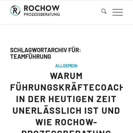
SCHLAGWORTARCHIV FÜR:
TEAMFÜHRUNG
ALLGEMEIN
WARUM
FÜHRUNGSKRÄFTECOACHI
IN DER HEUTIGEN ZEIT
UNERLÄSSLICH IST UND
WIE ROCHOW-