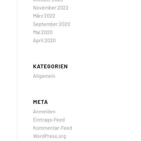
November 2022
März 2022
September 2020
Mai 2020
April 2020
KATEGORIEN
Allgemein
META
Anmelden
Eintrags-Feed
Kommentar-Feed
WordPress.org