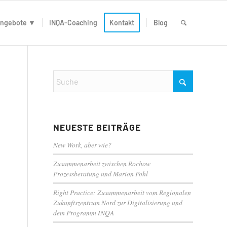
ngebote ▼
INQA-Coaching
Kontakt
Blog
NEUESTE BEITRÄGE
New Work, aber wie?
Zusammenarbeit zwischen Rochow
Prozessberatung und Marion Pohl
Right Practice: Zusammenarbeit vom Regionalen
Zukunftszentrum Nord zur Digitalisierung und
dem Programm INQA