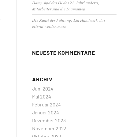
Daten sind das Öl des 21. Jahrhunderts,
Mitarbeiter sind die Diamanten
Die Kunst der Führung: Ein Handwerk, das
erlernt werden muss
NEUESTE KOMMENTARE
ARCHIV
Juni 2024
Mai 2024
Februar 2024
Januar 2024
Dezember 2023
November 2023
Oktober 2023