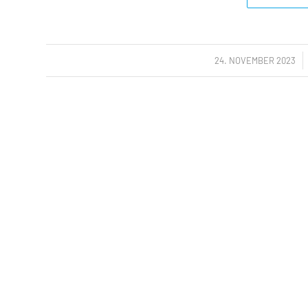
/
24. NOVEMBER 2023