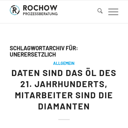
SCHLAGWORTARCHIV FÜR:
UNERERSETZLICH
ALLGEMEIN
DATEN SIND DAS ÖL DES
21. JAHRHUNDERTS,
MITARBEITER SIND DIE
DIAMANTEN