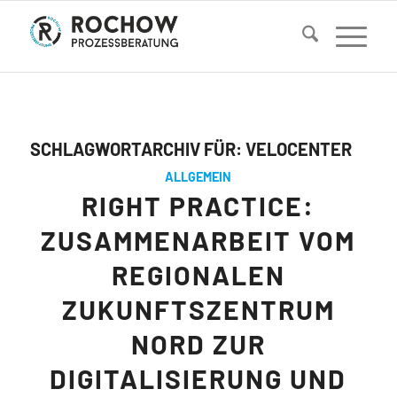
SCHLAGWORTARCHIV FÜR:
VELOCENTER
ALLGEMEIN
RIGHT PRACTICE:
ZUSAMMENARBEIT VOM
REGIONALEN
ZUKUNFTSZENTRUM
NORD ZUR
DIGITALISIERUNG UND