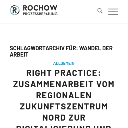
SCHLAGWORTARCHIV FÜR:
WANDEL DER
ARBEIT
ALLGEMEIN
RIGHT PRACTICE:
ZUSAMMENARBEIT VOM
REGIONALEN
ZUKUNFTSZENTRUM
NORD ZUR