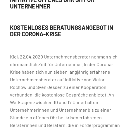
UNTERNEHMER
KOSTENLOSES BERATUNGSANGEBOT IN
DER CORONA-KRISE
Kiel, 22.04.2020 Unternehmensberater nehmen sich
ehrenamtlich Zeit für Unternehmer. In der Corona-
Krise haben sich nun sieben langjährig erfahrene
Unternehmensberater auf Initiative von Victor
Rochow und Sven Jessen zu einer Kooperation
verbunden, die kostenlose Gespräche anbietet. An
Werktagen zwischen 10 und 17 Uhr erhalten
Unternehmerinnen und Unternehmer bis zu einer
Stunde ein offenes Ohr bei krisenerfahrenen
Beraterinnen und Beratern, die in Förderprogrammen