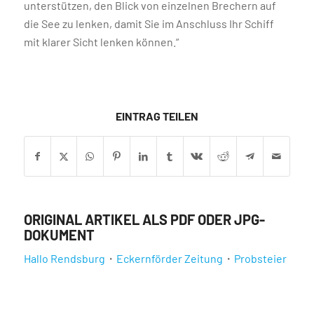
unterstützen, den Blick von einzelnen Brechern auf
die See zu lenken, damit Sie im Anschluss Ihr Schiff
mit klarer Sicht lenken können.“
EINTRAG TEILEN
ORIGINAL ARTIKEL ALS PDF ODER JPG-
DOKUMENT
Hallo Rendsburg
・
Eckernförder Zeitung
・
Probsteier