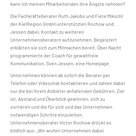
kann ich meinen Mitarbeitenden ihre Ängste nehmen?
Die Fachkräfteberater Ruth Jakobs und Fiete Mikschl
der KielRegion GmbH unterstützten Rochow und
Jessen dabei, Kontakt zu weiteren
Unternehmensberatern aufzunehmen. Begeistert
erklärten sie sich zum Mitmachen bereit. Über Nacht
programmierte der Coach für gewaltfreie
Kommunikation, Sven Jessen, eine Homepage.
Unternehmen können ab sofort die Berater per
Telefon oder Videochat kontaktieren und zahlen dabei
nur die bei ihrem Anbieter anfallenden Gebühren. Ziel
ist, Abstand und Überblick gewinnen, sich zu
sortieren und die für sich und das Unternehmen
notwendigen Schritte einzuleiten.
Unternehmensberater Victor Rochow drückt es
bildlich aus: „Wir wollen Unternehmen dabei