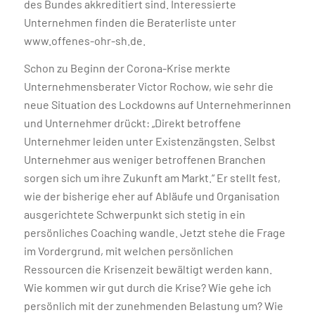
des Bundes akkreditiert sind. Interessierte
Unternehmen finden die Beraterliste unter
www.offenes-ohr-sh.de.
Schon zu Beginn der Corona-Krise merkte
Unternehmensberater Victor Rochow, wie sehr die
neue Situation des Lockdowns auf Unternehmerinnen
und Unternehmer drückt: „Direkt betroffene
Unternehmer leiden unter Existenzängsten. Selbst
Unternehmer aus weniger betroffenen Branchen
sorgen sich um ihre Zukunft am Markt.“ Er stellt fest,
wie der bisherige eher auf Abläufe und Organisation
ausgerichtete Schwerpunkt sich stetig in ein
persönliches Coaching wandle. Jetzt stehe die Frage
im Vordergrund, mit welchen persönlichen
Ressourcen die Krisenzeit bewältigt werden kann.
Wie kommen wir gut durch die Krise? Wie gehe ich
persönlich mit der zunehmenden Belastung um? Wie