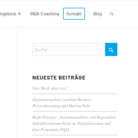
ngebote ▼
INQA-Coaching
Kontakt
Blog
NEUESTE BEITRÄGE
New Work, aber wie?
Zusammenarbeit zwischen Rochow
Prozessberatung und Marion Pohl
Right Practice: Zusammenarbeit vom Regionalen
Zukunftszentrum Nord zur Digitalisierung und
dem Programm INQA