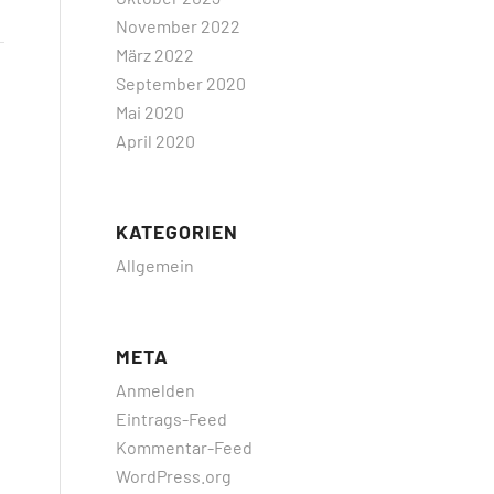
November 2022
März 2022
September 2020
Mai 2020
April 2020
KATEGORIEN
Allgemein
META
Anmelden
Eintrags-Feed
Kommentar-Feed
WordPress.org