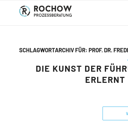
SCHLAGWORTARCHIV FÜR:
PROF. DR. FRE
DIE KUNST DER FÜHR
ERLERNT