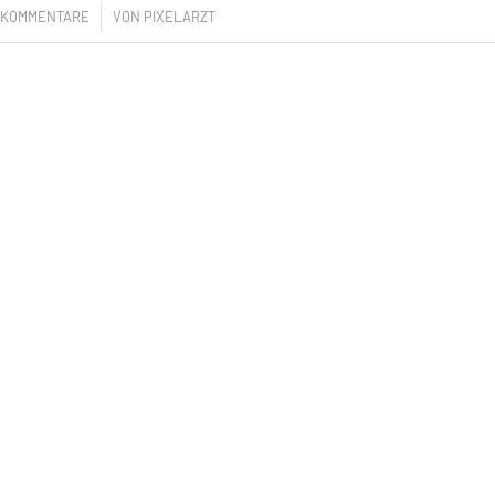
/
 KOMMENTARE
VON
PIXELARZT