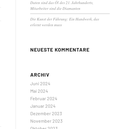
Daten sind das Öl des 21. Jahrhunderts,
Mitarbeiter sind die Diamanten
Die Kunst der Führung: Ein Handwerk, das
erlernt werden muss
NEUESTE KOMMENTARE
ARCHIV
Juni 2024
Mai 2024
Februar 2024
Januar 2024
Dezember 2023
November 2023
Oktober 2023