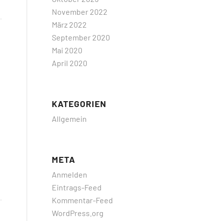
November 2022
März 2022
September 2020
Mai 2020
April 2020
KATEGORIEN
Allgemein
META
Anmelden
Eintrags-Feed
Kommentar-Feed
WordPress.org