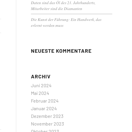
Daten sind das Öl des 21. Jahrhunderts,
Mitarbeiter sind die Diamanten
Die Kunst der Führung: Ein Handwerk, das
erlernt werden muss
NEUESTE KOMMENTARE
ARCHIV
Juni 2024
Mai 2024
Februar 2024
Januar 2024
Dezember 2023
November 2023
Oktober 2023