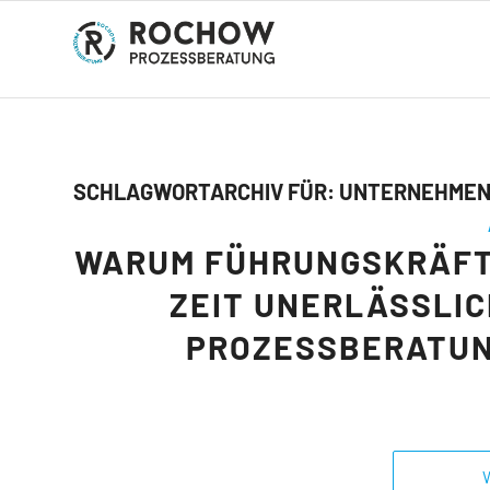
SCHLAGWORTARCHIV FÜR:
UNTERNEHMEN
WARUM FÜHRUNGSKRÄFTE
ZEIT UNERLÄSSLIC
PROZESSBERATUN