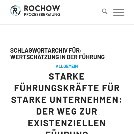
SCHLAGWORTARCHIV FÜR:
WERTSCHÄTZUNG IN DER FÜHRUNG
ALLGEMEIN
STARKE
FÜHRUNGSKRÄFTE FÜR
STARKE UNTERNEHMEN:
DER WEG ZUR
EXISTENZIELLEN